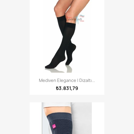
Mediven Elegance | Dizaltı...
₺3.831,79