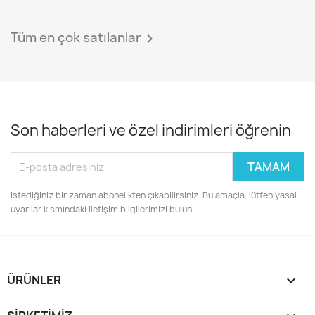
Tüm en çok satılanlar

Son haberleri ve özel indirimleri öğrenin
İstediğiniz bir zaman abonelikten çıkabilirsiniz. Bu amaçla, lütfen yasal
uyarılar kısmındaki iletişim bilgilerimizi bulun.
ÜRÜNLER
