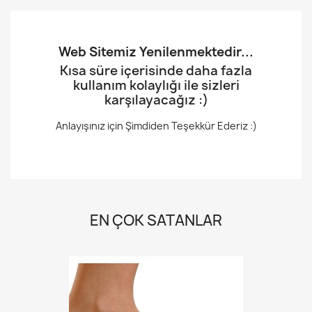
Web Sitemiz Yenilenmektedir...
Kısa süre içerisinde daha fazla
kullanım kolaylığı ile sizleri
karşılayacağız :)
Anlayışınız için Şimdiden Teşekkür Ederiz :)
EN ÇOK SATANLAR