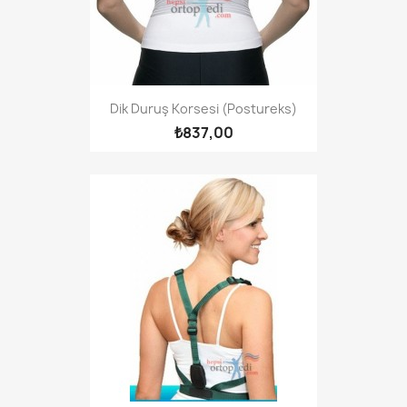
Dik Duruş Korsesi (Postureks)
₺837,00