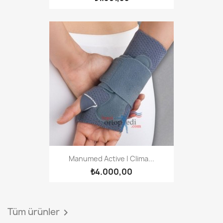
Manumed Active | Clima...
₺4.000,00
Tüm ürünler
