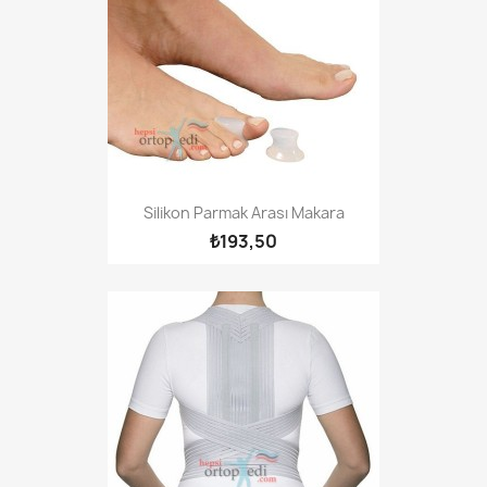
Silikon Parmak Arası Makara
₺193,50